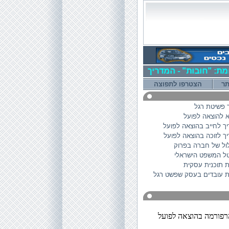
ומת: "חובות" - המדריך השלם להתמודדות עם חובות כספיים, משב
תר
הצטרפו לתפוצה
 פשיטת רגל
 להוצאה לפועל
ך לחייב בהוצאה לפועל
ך לזוכה בהוצאה לפועל
ל של חברה בפרוק
ל המשפט הישראלי
 תוכנית עסקית
ות עובדים בעסק שפשט רגל